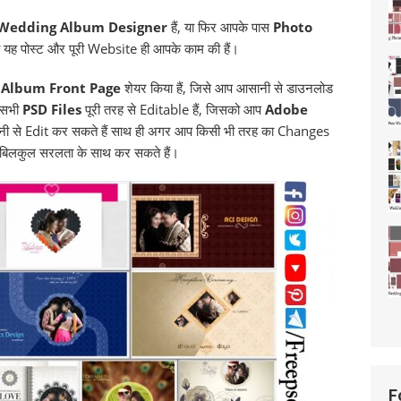
Wedding Album Designer
हैं, या फिर आपके पास
Photo
तो यह पोस्ट और पूरी Website ही आपके काम की हैं।
Album Front Page
शेयर किया हैं, जिसे आप आसानी से डाउनलोड
ी सभी
PSD Files
पूरी तरह से Editable हैं, जिसको आप
Adobe
नी से Edit कर सकते हैं साथ ही अगर आप किसी भी तरह का Changes
तो बिलकुल सरलता के साथ कर सकते हैं।
F