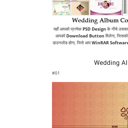
यहाँ आपको प्रत्येक
PSD Design
के नीचे उसका 
आपको
Download Button
मिलेगा, जिसको
डाउनलोड होगा, जिसे आप
WinRAR Softwar
Wedding Al
#01