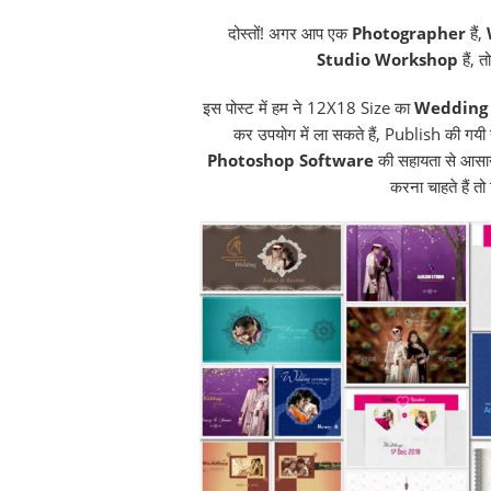
दोस्तों! अगर आप एक
Photographer
हैं,
Studio Workshop
हैं, 
इस पोस्ट में हम ने 12X18 Size का
Wedding 
कर उपयोग में ला सकते हैं, Publish की गय
Photoshop Software
की सहायता से आसा
करना चाहते हैं 