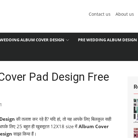
Contact us
About us
WEDDING ALBUM COVER DESIGN
PRE WEDDING ALBUM DESIGN
over Pad Design Free
R
1
Design
की तलाश कर रहे है? यदि हां, तो यह आपके लिए बिलकुल सही
े आपके लिए 25 बहुत ही खुबसूरत 12X18 size में
Album Cover
esign
साझा किया हैं।