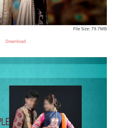
File Size: 79.7MB
Download