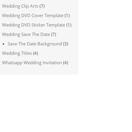
Wedding Clip Arts
(7)
Wedding DVD Cover Template
(1)
Wedding DVD Sticker Template
(1)
Wedding Save The Date
(7)
Save The Date Background
(3)
Wedding Titles
(4)
Whatsapp Wedding Invitation
(4)