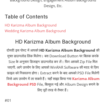
Design, Etc.
Table of Contents
HD Karizma Album Background
Wedding Karizma Album Background
HD Karizma Album Background
दोस्तों! इस पोस्ट में आपको
HD Karizma Album Background
की
मुफ्त डाउनलोड लिंक मिलेगा। बस Download Button पर क्लिक करके
Size के अनुसार डिजाइन डाउनलोड कर लें। फिर आपको Zip File मिल
जाएगी. आगे उपयोग के लिए आपको WinRAR Software की मदद से ज़िप
फ़ाइल को निकालना होगा। Extract करने के बाद आपको PSD File मिलेगी
जिसे आप उपयोग में ला सकते हैं। यहाँ साझा किया गया
Karizma Album
Background PSD
File, बिल्कुल नई और Album Design बनाने के
लिए पूरी तरह से तैयार हैं।
#01