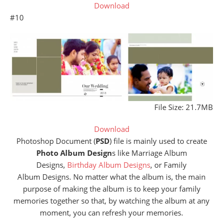
Download
#10
File Size: 21.7MB
Download
Photoshop Document (
PSD
) file is mainly used to create
Photo Album Design
s like Marriage Album
Designs,
Birthday Album Designs
, or Family
Album Designs. No matter what the album is, the main
purpose of making the album is to keep your family
memories together so that, by watching the album at any
moment, you can refresh your memories.