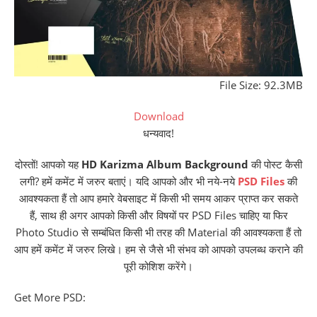
File Size: 92.3MB
Download
धन्यवाद!
दोस्तों! आपको यह
HD Karizma Album Background
की पोस्ट कैसी
लगी? हमें कमेंट में जरुर बताएं। यदि आपको और भी नये-नये
PSD Files
की
आवश्यकता हैं तो आप हमारे वेबसाइट में किसी भी समय आकर प्राप्त कर सकते
हैं, साथ ही अगर आपको किसी और विषयों पर PSD Files चाहिए या फिर
Photo Studio से सम्बंधित किसी भी तरह की Material की आवश्यकता हैं तो
आप हमें कमेंट में जरुर लिखे। हम से जैसे भी संभव को आपको उपलब्ध कराने की
पूरी कोशिश करेंगे।
Get More PSD: