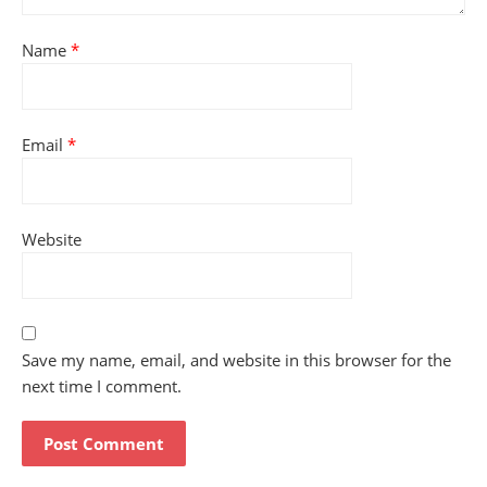
Name
*
Email
*
Website
Save my name, email, and website in this browser for the
next time I comment.