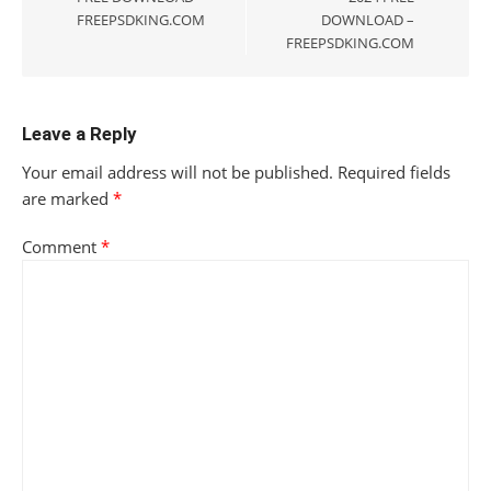
FREEPSDKING.COM
DOWNLOAD –
FREEPSDKING.COM
Leave a Reply
Your email address will not be published.
Required fields
are marked
*
Comment
*