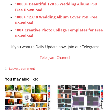
10000+ Beautiful 12X36 Wedding Album PSD
Free Download
.
1000+ 12X18 Wedding Album Cover PSD Free
Download
.
100+ Creative Photo Collage Templates for Free
Download
.
If you want to Daily Update now, join our Telegram:
Telegram Channel
Leave a comment
You may also like: