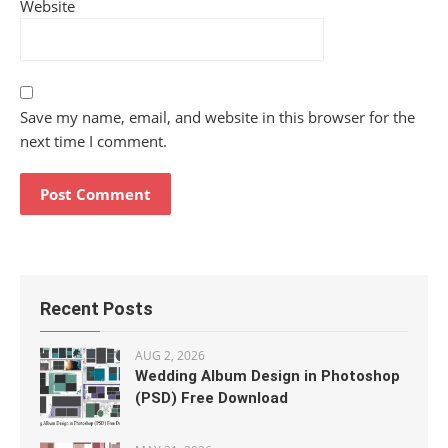
Website
Save my name, email, and website in this browser for the
next time I comment.
Recent Posts
AUG 2, 2026
Wedding Album Design in Photoshop
(PSD) Free Download