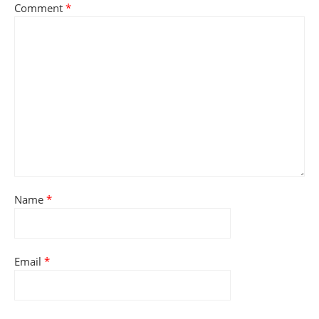
Comment
*
Name
*
Email
*