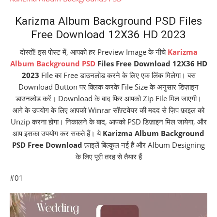
Karizma Album Background PSD Files
Free Download 12X36 HD 2023
दोस्तों! इस पोस्ट में, आपको हर Preview Image के नीचे
Karizma
Album Background PSD
Files Free Download 12X36 HD
2023
File का Free डाउनलोड करने के लिए एक लिंक मिलेगा। बस
Download Button पर क्लिक करके File Size के अनुसार डिज़ाइन
डाउनलोड करें। Download के बाद फिर आपको Zip File मिल जाएगी।
आगे के उपयोग के लिए आपको Winrar सॉफ़्टवेयर की मदद से ज़िप फ़ाइल को
Unzip करना होगा। निकालने के बाद, आपको PSD डिज़ाइन मिल जायेगा, और
आप इसका उपयोग कर सकते हैं। ये
Karizma Album Background
PSD Free Download
फ़ाइलें बिल्कुल नई हैं और Album Designing
के लिए पूरी तरह से तैयार हैं
#01