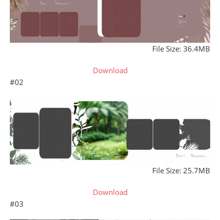
File Size: 36.4MB
Download
#02
File Size: 25.7MB
Download
#03