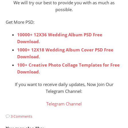
We will try our best to provide you with as much as
possible.
Get More PSD:
10000+ 12X36 Wedding Album PSD Free
Download
.
1000+ 12X18 Wedding Album Cover PSD Free
Download
.
100+ Creative Photo Collage Templates for Free
Download
.
If you want to receive daily updates, Now Join Our
Telegram Channel:
Telegram Channel
3 Comments