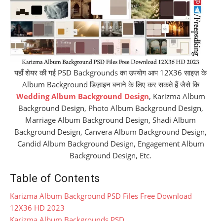
यहाँ शेयर की गई PSD Backgrounds का उपयोग आप 12X36 साइज़ के
Album Background डिज़ाइन बनाने के लिए कर सकते हैं जैसे कि
Wedding Album Background Design
, Karizma Album
Background Design, Photo Album Background Design,
Marriage Album Background Design, Shadi Album
Background Design, Canvera Album Background Design,
Candid Album Background Design, Engagement Album
Background Design, Etc.
Table of Contents
Karizma Album Background PSD Files Free Download
12X36 HD 2023
Karizma Album Backgrounds PSD