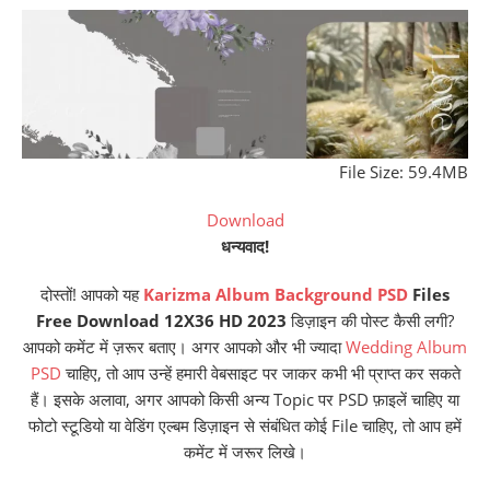
File Size: 59.4MB
Download
धन्यवाद!
दोस्तों! आपको यह
Karizma Album Background PSD
Files
Free Download 12X36 HD 2023
डिज़ाइन की पोस्ट कैसी लगी?
आपको कमेंट में ज़रूर बताए। अगर आपको और भी ज्यादा
Wedding Album
PSD
चाहिए, तो आप उन्हें हमारी वेबसाइट पर जाकर कभी भी प्राप्त कर सकते
हैं। इसके अलावा, अगर आपको किसी अन्य Topic पर PSD फ़ाइलें चाहिए या
फोटो स्टूडियो या वेडिंग एल्बम डिज़ाइन से संबंधित कोई File चाहिए, तो आप हमें
कमेंट में जरूर लिखे।