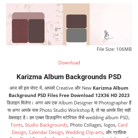
File Size: 106MB
Download
Karizma Album Backgrounds PSD
आज की इस पोस्ट में, आपको Creative और New
Karizma Album
Background PSD Files Free Download 12X36 HD 2023
डिज़ाइन मिलेगा। अगर आप एक Album Designer या Photographer हैं
या अगर आपके पास Photo Studio Workshop है, तो यह आपके लिए सही
वेबसाइट है। हम एल्बम डिज़ाइनिंग मटेरियल जैसे wedding album PSD,
Fonts
,
Studio Backgrounds
, Photo Collages, logos,
Card
Design
,
Calendar Design
,
Wedding Clip-arts
, और ग्राफ़िक