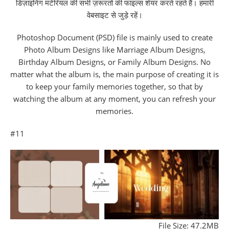
डिज़ाइनिंग मटेरियल की सभी ज़रूरतों की फाइल्स शेयर करते रहते हैं। हमारी
वेबसाइट से जुड़े रहें।
Photoshop Document (PSD) file is mainly used to create
Photo Album Designs like Marriage Album Designs,
Birthday Album Designs, or Family Album Designs. No
matter what the album is, the main purpose of creating it is
to keep your family memories together, so that by
watching the album at any moment, you can refresh your
memories.
#11
File Size: 47.2MB